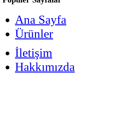
Ana Sayfa
Ürünler
İletişim
Hakkımızda