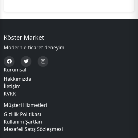
Köster Market
Modern e-ticaret deneyimi
Kurumsal
Hakkımızda
İletişim
KVKK
Müşteri Hizmetleri
Gizlilik Politikası
Kullanım Şartları
Mesafeli Satış Sözleşmesi