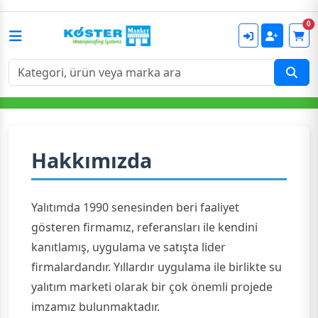
0
Hakkımızda
Yalıtımda 1990 senesinden beri faaliyet
gösteren firmamız, referansları ile kendini
kanıtlamış, uygulama ve satışta lider
firmalardandır. Yıllardır uygulama ile birlikte su
yalıtım marketi olarak bir çok önemli projede
imzamız bulunmaktadır.