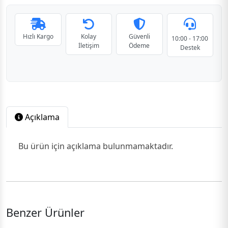
Hızlı Kargo
Kolay
Güvenli
10:00 - 17:00
İletişim
Ödeme
Destek
Açıklama
Bu ürün için açıklama bulunmamaktadır.
Benzer Ürünler