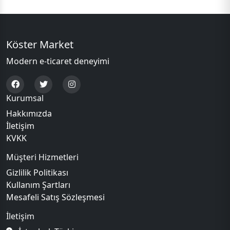
Köster Market
Modern e-ticaret deneyimi
Kurumsal
Hakkımızda
İletişim
KVKK
Müşteri Hizmetleri
Gizlilik Politikası
Kullanım Şartları
Mesafeli Satış Sözleşmesi
İletişim