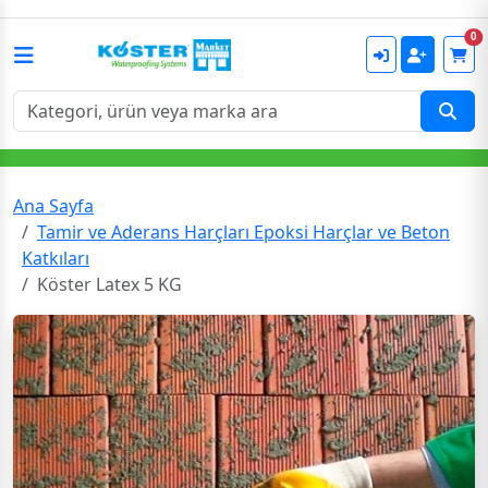
0
Ana Sayfa
Tamir ve Aderans Harçları Epoksi Harçlar ve Beton
Katkıları
Köster Latex 5 KG