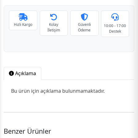
Hızlı Kargo
Kolay
Güvenli
10:00 - 17:00
İletişim
Ödeme
Destek
Açıklama
Bu ürün için açıklama bulunmamaktadır.
Benzer Ürünler