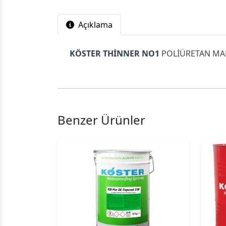
Açıklama
KÖSTER THİNNER NO1
POLİÜRETAN MAL
Benzer Ürünler