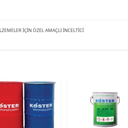
ZEMELER İÇİN ÖZEL AMAÇLI İNCELTİCİ